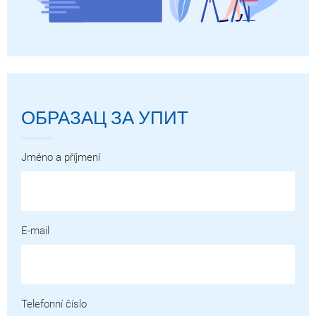
ОБРАЗАЦ ЗА УПИТ
Jméno a příjmení
E-mail
Telefonní číslo