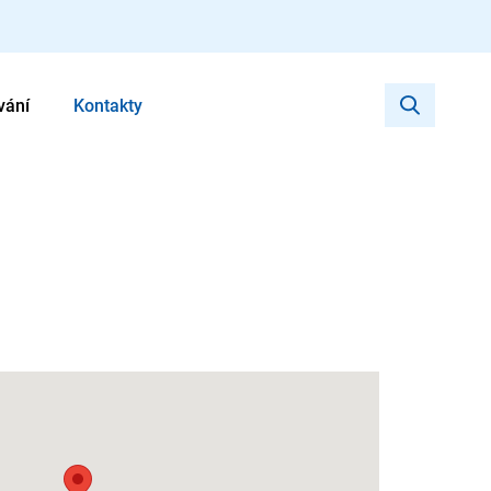
vání
Kontakty