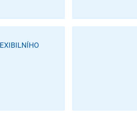
EXIBILNÍHO