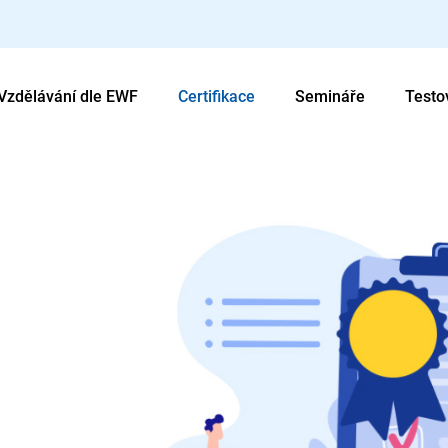
Vzdělávání dle EWF
Certifikace
Semináře
Testo