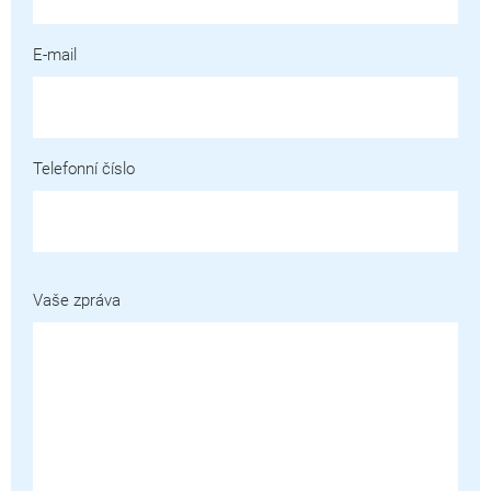
E-mail
Telefonní číslo
Vaše zpráva