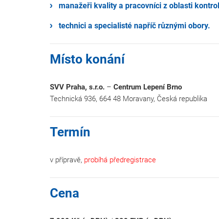
manažeři kvality a pracovníci z oblasti kontrol
technici a specialisté napříč různými obory.
Místo konání
SVV Praha, s.r.o.
–
Centrum Lepení Brno
Technická 936, 664 48 Moravany, Česká republika
Termín
v přípravě,
probíhá předregistrace
Cena