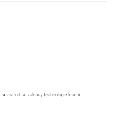
í seznámit se základy technologie lepení.